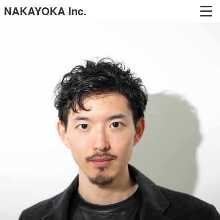
NAKAYOKA Inc.