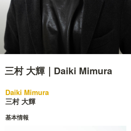
三村 大輝｜Daiki Mimura
Daiki Mimura
三村 大輝
基本情報