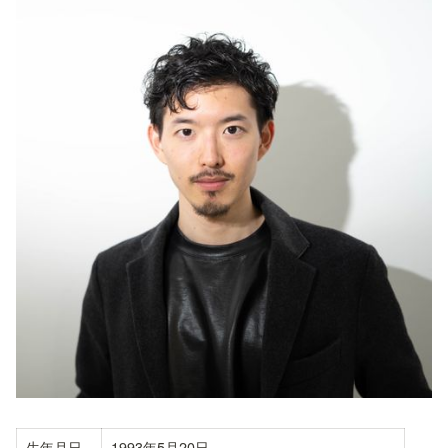
生年月日
1993年5月20日