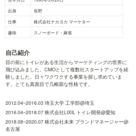
出身
長野
仕事
株式会社ナカヨカ マーケター
趣味
スノーボード・麻雀
自己紹介
目の前にトイレがある生活からマーケティングの世界に
飛び込みました。CMOとして複数社スタートアップを経
験しました。日々ワクワクする事業を探し求めていま
す。とても真面目で几帳面な性格です。
2012.04~2016.03 埼玉大学 工学部@埼玉
2016.04~2018.07 株式会社LIXIL トイレ開発@愛知
2018.08~2020.07 株式会社未来 ブランドマネージャー@
名古屋